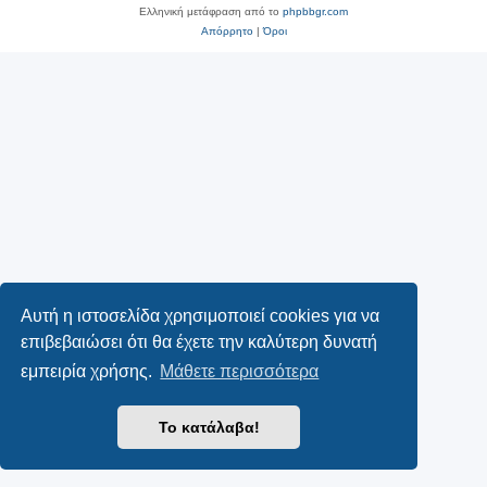
Ελληνική μετάφραση από το
phpbbgr.com
Απόρρητο
|
Όροι
Αυτή η ιστοσελίδα χρησιμοποιεί cookies για να
επιβεβαιώσει ότι θα έχετε την καλύτερη δυνατή
εμπειρία χρήσης.
Μάθετε περισσότερα
Το κατάλαβα!