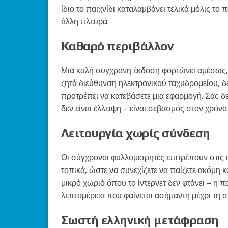
ίδιο το παιχνίδι καταλαμβάνει τελικά μόλις το 
άλλη πλευρά.
Καθαρό περιβάλλον
Μια καλή σύγχρονη έκδοση φορτώνει αμέσως, 
ζητά διεύθυνση ηλεκτρονικού ταχυδρομείου, δ
προτρέπει να κατεβάσετε μια εφαρμογή. Σας δ
δεν είναι έλλειψη – είναι σεβασμός στον χρόν
Λειτουργία χωρίς σύνδεση
Οι σύγχρονοι φυλλομετρητές επιτρέπουν στις ι
τοπικά, ώστε να συνεχίζετε να παίζετε ακόμη κ
μικρό χωριό όπου το ίντερνετ δεν φτάνει – η πασ
λεπτομέρεια που φαίνεται ασήμαντη μέχρι τη σ
Σωστή ελληνική μετάφραση