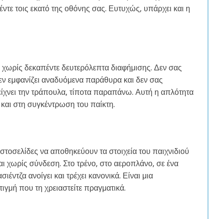
πέντε τοις εκατό της οθόνης σας. Ευτυχώς, υπάρχει και η
χωρίς δεκαπέντε δευτερόλεπτα διαφήμισης. Δεν σας
εν εμφανίζει αναδυόμενα παράθυρα και δεν σας
είχνει την τράπουλα, τίποτα παραπάνω. Αυτή η απλότητα
ο και στη συγκέντρωση του παίκτη.
στοσελίδες να αποθηκεύουν τα στοιχεία του παιχνιδιού
αι χωρίς σύνδεση. Στο τρένο, στο αεροπλάνο, σε ένα
ιέντζα ανοίγει και τρέχει κανονικά. Είναι μια
τιγμή που τη χρειαστείτε πραγματικά.