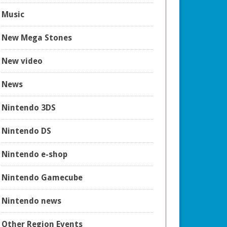
Music
New Mega Stones
New video
News
Nintendo 3DS
Nintendo DS
Nintendo e-shop
Nintendo Gamecube
Nintendo news
Other Region Events