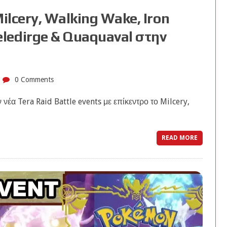
ilcery, Walking Wake, Iron
ledirge & Quaquaval στην
0 Comments
νέα Tera Raid Battle events με επίκεντρο το Milcery,
READ MORE