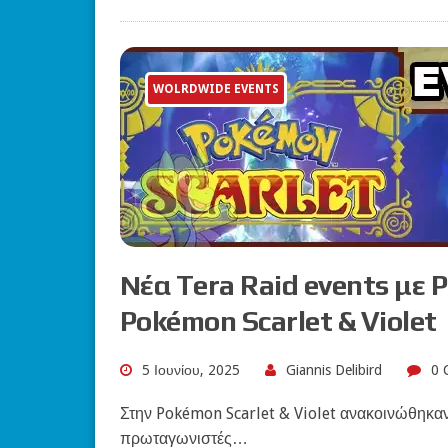
WOLRDWIDE EVENTS
Νέα Tera Raid events με 
Pokémon Scarlet & Violet
5 Ιουνίου, 2025
Giannis Delibird
0 
Στην Pokémon Scarlet & Violet ανακοινώθηκαν 
πρωταγωνιστές…