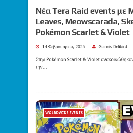
Νέα Tera Raid events με M
Leaves, Meowscarada, Ske
Pokémon Scarlet & Violet
14 Φεβρουαρίου, 2025
Giannis Delibird
Στην Pokémon Scarlet & Violet ανακοινώθηκαν 
την…
WOLRDWIDE EVENTS