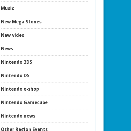
Music
New Mega Stones
New video
News
Nintendo 3DS
Nintendo DS
Nintendo e-shop
Nintendo Gamecube
Nintendo news
Other Region Events