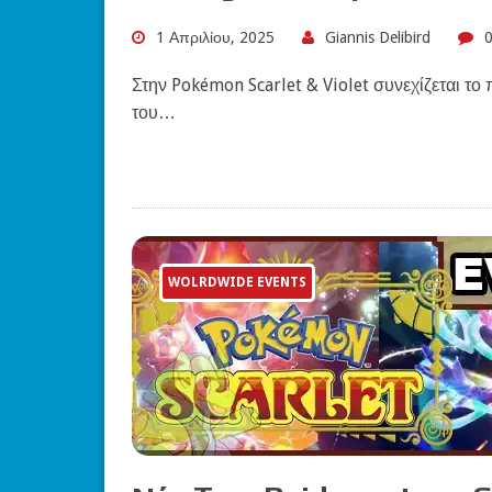
1 Απριλίου, 2025
Giannis Delibird
Στην Pokémon Scarlet & Violet συνεχίζεται το
του…
WOLRDWIDE EVENTS