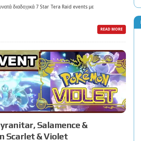
νατά διαδοχικά 7 Star Tera Raid events με
READ MORE
Tyranitar, Salamence &
Scarlet & Violet