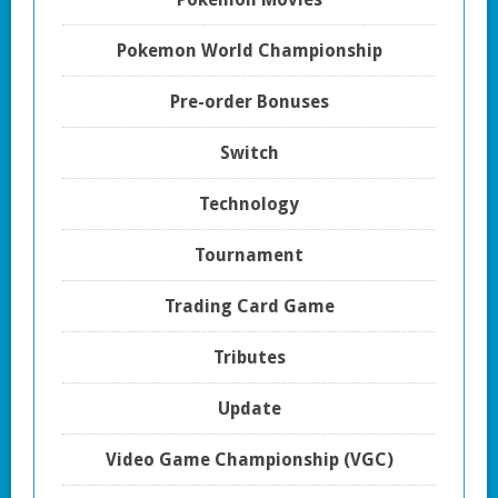
Pokemon World Championship
Pre-order Bonuses
Switch
Technology
Tournament
Trading Card Game
Tributes
Update
Video Game Championship (VGC)