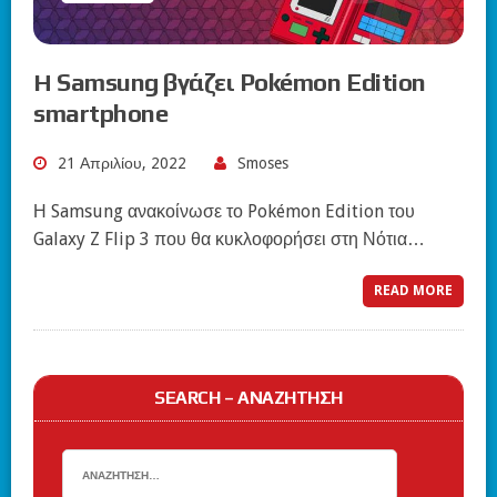
Η Samsung βγάζει Pokémon Edition
smartphone
21 Απριλίου, 2022
Smoses
Η Samsung ανακοίνωσε το Pokémon Edition του
Galaxy Z Flip 3 που θα κυκλοφορήσει στη Νότια…
READ MORE
SEARCH – ΑΝΑΖΉΤΗΣΗ