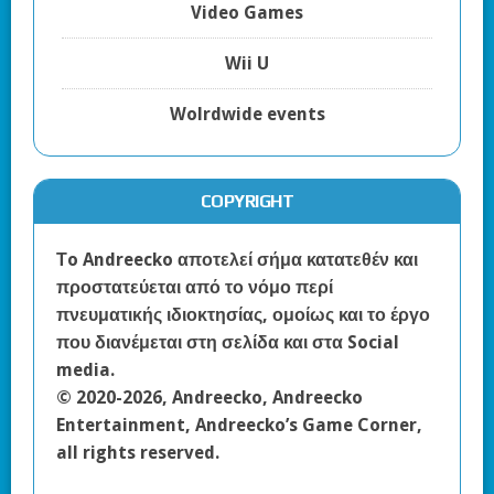
Video Games
Wii U
Wolrdwide events
COPYRIGHT
Τo Andreecko αποτελεί σήμα κατατεθέν και
προστατεύεται από το νόμο περί
πνευματικής ιδιοκτησίας, ομοίως και το έργο
που διανέμεται στη σελίδα και στα Social
media.
© 2020-2026, Andreecko, Andreecko
Entertainment, Andreecko’s Game Corner,
all rights reserved.