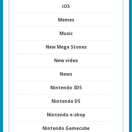
iOS
Memes
Music
New Mega Stones
New video
News
Nintendo 3DS
Nintendo DS
Nintendo e-shop
Nintendo Gamecube