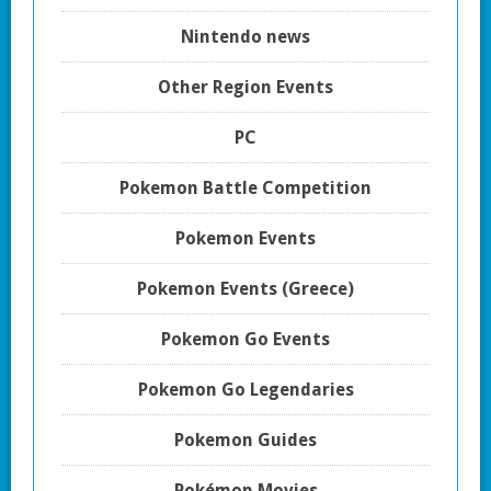
Nintendo news
Other Region Events
PC
Pokemon Battle Competition
Pokemon Events
Pokemon Events (Greece)
Pokemon Go Events
Pokemon Go Legendaries
Pokemon Guides
Pokémon Movies