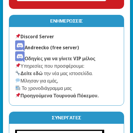
ΕΝΗΜΕΡΏΣΕΙΣ
Discord Server
Andreecko (free server)
Οδηγίες για να γίνετε VIP μέλος
Υπηρεσίες που προσφέρουμε:
Δείτε εδώ
την νέα μας ιστοσελίδα.
Μίλησαν για εμάς,
Το χρονοδιάγραμμα μας
Προηγούμενα Τουρνουά Πόκεμον
.
ΣΥΝΕΡΓΆΤΕΣ