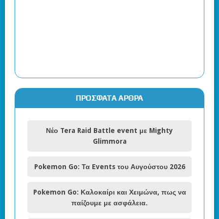
ΠΡΌΣΦΑΤΑ ΆΡΘΡΑ
Νέο Tera Raid Battle event με Mighty
Glimmora
Pokemon Go: Τα Events του Αυγούστου 2026
Pokemon Go: Καλοκαίρι και Χειμώνα, πως να
παίζουμε με ασφάλεια.