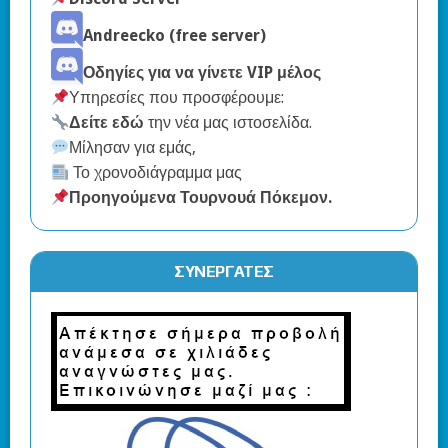
Andreecko (free server)
Οδηγίες για να γίνετε VIP μέλος
Υπηρεσίες που προσφέρουμε:
Δείτε εδώ
την νέα μας ιστοσελίδα.
Μίλησαν για εμάς,
Το χρονοδιάγραμμα μας
Προηγούμενα Τουρνουά Πόκεμον
.
ΣΥΝΕΡΓΆΤΕΣ