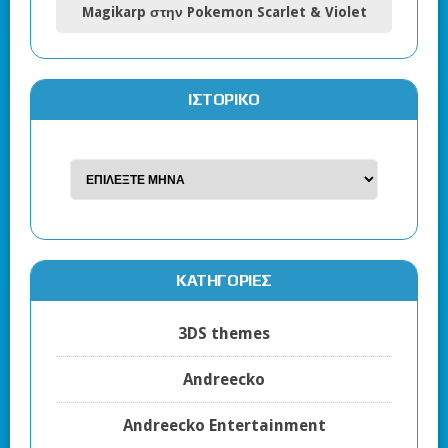
Magikarp στην Pokemon Scarlet & Violet
ΙΣΤΟΡΙΚΌ
KΑΤΗΓΟΡΊΕΣ
3DS themes
Andreecko
Andreecko Entertainment