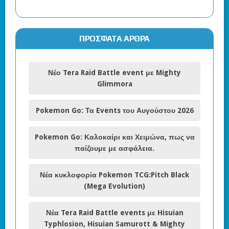
ΠΡΌΣΦΑΤΑ ΆΡΘΡΑ
Νέο Tera Raid Battle event με Mighty
Glimmora
Pokemon Go: Τα Events του Αυγούστου 2026
Pokemon Go: Καλοκαίρι και Χειμώνα, πως να
παίζουμε με ασφάλεια.
Νέα κυκλοφορία Pokemon TCG:Pitch Black
(Mega Evolution)
Νέα Tera Raid Battle events με Hisuian
Typhlosion, Hisuian Samurott & Mighty