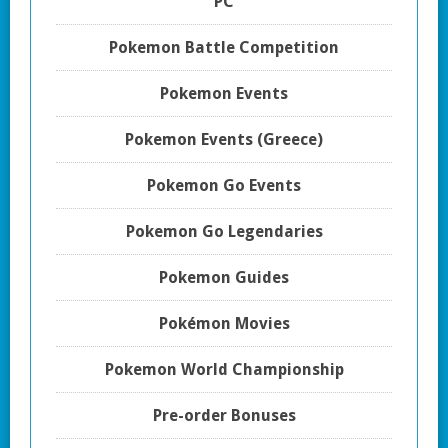
PC
Pokemon Battle Competition
Pokemon Events
Pokemon Events (Greece)
Pokemon Go Events
Pokemon Go Legendaries
Pokemon Guides
Pokémon Movies
Pokemon World Championship
Pre-order Bonuses