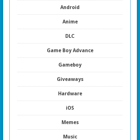
Android
Anime
DLC
Game Boy Advance
Gameboy
Giveaways
Hardware
iOS
Memes
Music