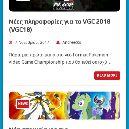
Νέες πληροφορίες για το VGC 2018
(VGC18)
7 Νοεμβρίου, 2017
Andreecko
Πάρτε μια πρώτη ματιά στο νέο Format Pokemon
Video Game Championship που θα τεθεί σε ισχύ…
READ MORE
NEWS