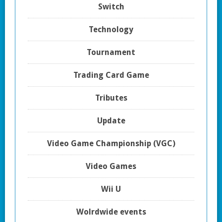
Switch
Technology
Tournament
Trading Card Game
Tributes
Update
Video Game Championship (VGC)
Video Games
Wii U
Wolrdwide events