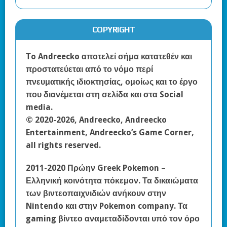
COPYRIGHT
Τo Andreecko αποτελεί σήμα κατατεθέν και
προστατεύεται από το νόμο περί
πνευματικής ιδιοκτησίας, ομοίως και το έργο
που διανέμεται στη σελίδα και στα Social
media.
© 2020-2026, Andreecko, Andreecko
Entertainment, Andreecko’s Game Corner,
all rights reserved.
2011-2020 Πρώην Greek Pokemon –
Ελληνική κοινότητα πόκεμον. Τα δικαιώματα
των βιντεοπαιχνιδιών ανήκουν στην
Nintendo και στην Pokemon company. Τα
gaming βίντεο αναμεταδίδονται υπό τον όρο