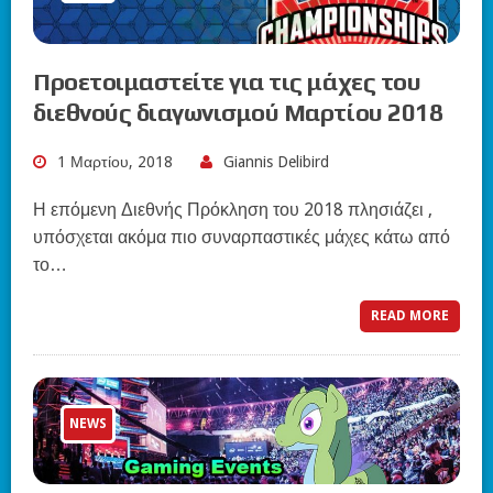
Προετοιμαστείτε για τις μάχες του
διεθνούς διαγωνισμού Μαρτίου 2018
1 Μαρτίου, 2018
Giannis Delibird
Η επόμενη Διεθνής Πρόκληση του 2018 πλησιάζει ,
υπόσχεται ακόμα πιο συναρπαστικές μάχες κάτω από
το…
READ MORE
NEWS