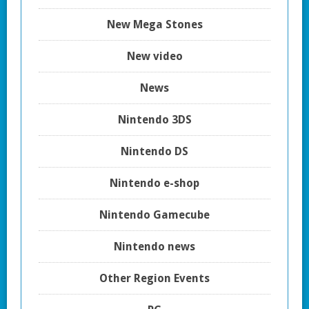
New Mega Stones
New video
News
Nintendo 3DS
Nintendo DS
Nintendo e-shop
Nintendo Gamecube
Nintendo news
Other Region Events