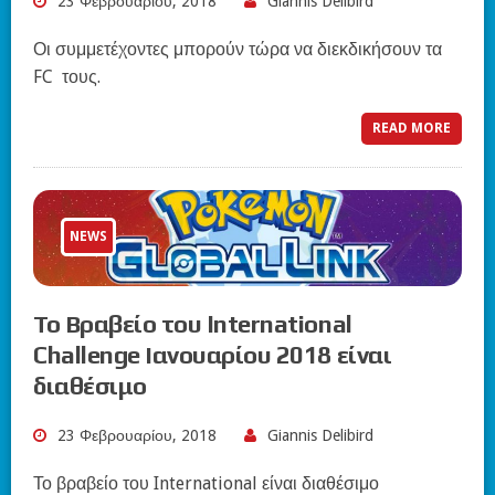
23 Φεβρουαρίου, 2018
Giannis Delibird
Οι συμμετέχοντες μπορούν τώρα να διεκδικήσουν τα
FC τους.
READ MORE
NEWS
Το Βραβείο του International
Challenge Ιανουαρίου 2018 είναι
διαθέσιμο
23 Φεβρουαρίου, 2018
Giannis Delibird
Το βραβείο του International είναι διαθέσιμο