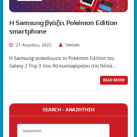
Η Samsung βγάζει Pokémon Edition
smartphone
21 Απριλίου, 2022
Smoses
Η Samsung ανακοίνωσε το Pokémon Edition του
Galaxy Z Flip 3 που θα κυκλοφορήσει στη Νότια…
READ MORE
SEARCH – ΑΝΑΖΉΤΗΣΗ