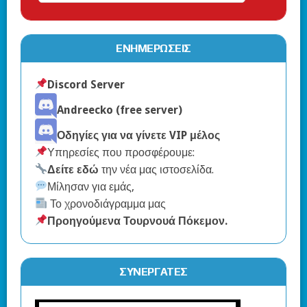
ΕΝΗΜΕΡΏΣΕΙΣ
Discord Server
Andreecko (free server)
Οδηγίες για να γίνετε VIP μέλος
Υπηρεσίες που προσφέρουμε:
Δείτε εδώ
την νέα μας ιστοσελίδα.
Μίλησαν για εμάς,
Το χρονοδιάγραμμα μας
Προηγούμενα Τουρνουά Πόκεμον
.
ΣΥΝΕΡΓΆΤΕΣ