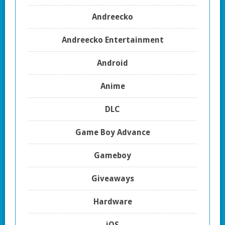
Andreecko
Andreecko Entertainment
Android
Anime
DLC
Game Boy Advance
Gameboy
Giveaways
Hardware
iOS