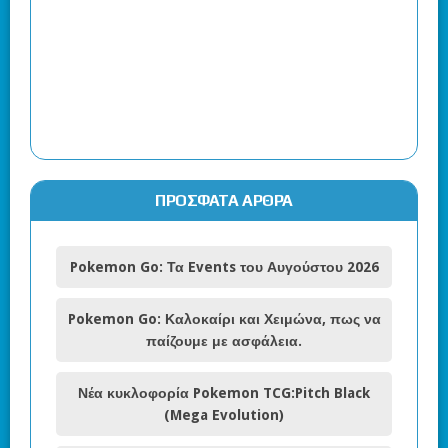
ΠΡΌΣΦΑΤΑ ΆΡΘΡΑ
Pokemon Go: Τα Events του Αυγούστου 2026
Pokemon Go: Καλοκαίρι και Χειμώνα, πως να
παίζουμε με ασφάλεια.
Νέα κυκλοφορία Pokemon TCG:Pitch Black
(Mega Evolution)