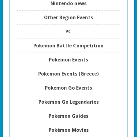
Nintendo news
Other Region Events
PC
Pokemon Battle Competition
Pokemon Events
Pokemon Events (Greece)
Pokemon Go Events
Pokemon Go Legendaries
Pokemon Guides
Pokémon Movies