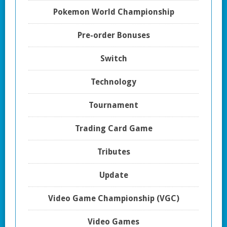
Pokemon World Championship
Pre-order Bonuses
Switch
Technology
Tournament
Trading Card Game
Tributes
Update
Video Game Championship (VGC)
Video Games