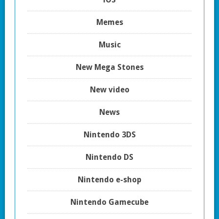
Memes
Music
New Mega Stones
New video
News
Nintendo 3DS
Nintendo DS
Nintendo e-shop
Nintendo Gamecube