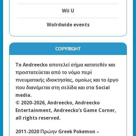
Wii U
Wolrdwide events
COPYRIGHT
Τo Andreecko αποτελεί σήμα κατατεθέν και
προστατεύεται από το νόμο περί
πνευματικής ιδιοκτησίας, ομοίως και το έργο
που διανέμεται στη σελίδα και στα Social
media.
© 2020-2026, Andreecko, Andreecko
Entertainment, Andreecko’s Game Corner,
all rights reserved.
2011-2020 Πρώην Greek Pokemon –