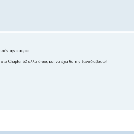
υτήν την ιστορία.
 στο Chapter 52 αλλά όπως και να έχει θα την ξαναδιαβάσω!