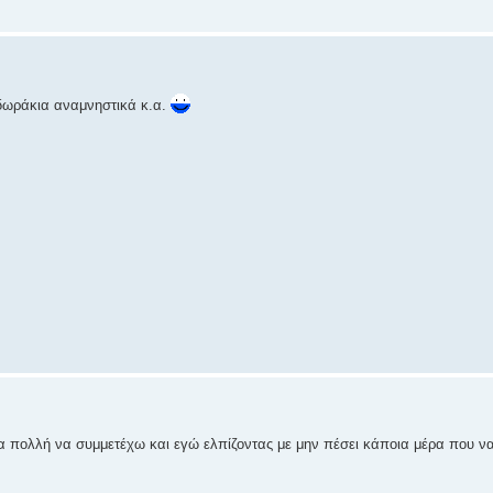
δωράκια αναμνηστικά κ.α.
α πολλή να συμμετέχω και εγώ ελπίζοντας με μην πέσει κάποια μέρα που ν