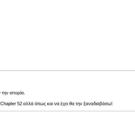
 την ιστορία.
 Chapter 52 αλλά όπως και να έχει θα την ξαναδιαβάσω!