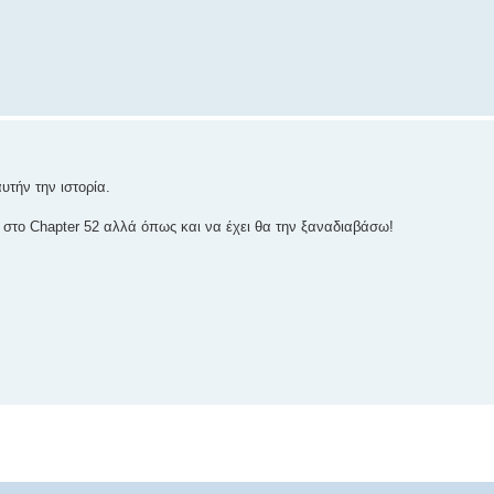
υτήν την ιστορία.
 στο Chapter 52 αλλά όπως και να έχει θα την ξαναδιαβάσω!