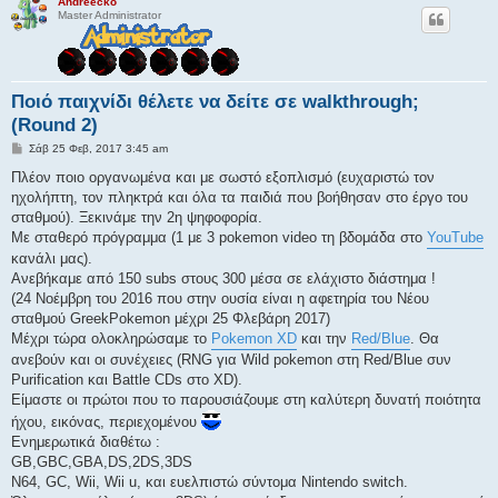
Andreecko
Master Administrator
Ποιό παιχνίδι θέλετε να δείτε σε walkthrough;
(Round 2)
Δ
Σάβ 25 Φεβ, 2017 3:45 am
η
μ
Πλέον ποιο οργανωμένα και με σωστό εξοπλισμό (ευχαριστώ τον
ο
ηχολήπτη, τον πληκτρά και όλα τα παιδιά που βοήθησαν στο έργο του
σ
ί
σταθμού). Ξεκινάμε την 2η ψηφοφορία.
ε
Με σταθερό πρόγραμμα (1 με 3 pokemon video τη βδομάδα στο
YouTube
υ
σ
κανάλι μας).
η
Ανεβήκαμε από 150 subs στους 300 μέσα σε ελάχιστο διάστημα !
(24 Νοέμβρη του 2016 που στην ουσία είναι η αφετηρία του Νέου
σταθμού GreekPokemon μέχρι 25 Φλεβάρη 2017)
Μέχρι τώρα ολοκληρώσαμε το
Pokemon XD
και την
Red/Blue
. Θα
ανεβούν και οι συνέχειες (RNG για Wild pokemon στη Red/Blue συν
Purification και Battle CDs στο XD).
Είμαστε οι πρώτοι που το παρουσιάζουμε στη καλύτερη δυνατή ποιότητα
ήχου, εικόνας, περιεχομένου
Ενημερωτικά διαθέτω :
GB,GBC,GBA,DS,2DS,3DS
N64, GC, Wii, Wii u, και ευελπιστώ σύντομα Nintendo switch.