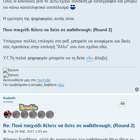
Όλες οι κονσόλες (και το 3DS) έχουν σύνδεση με καταγραφέα και μπορώ
να κάνω καταπληκτικό αποτέλεσμα
Η ερώτηση της ψηφοφορίας αυτής είναι :
Ποιο παιχνίδι θέλετε να δείτε σε walkthrough; (Round 2)
Υπάρχουν πολλές επιλογές στο poll, μπορείτε να αναφέρετε και δικές
σας προτάσεις στην επιλογή "Άλλο" συν ένα σχόλιο εδώ.
Υ.Γ.Τη παλιά ψηφοφορία μπορείτε να τη δείτε
εδώ
(έληξε).
Ακολουθήστε μας στο
YouTube
.
Για προβλήματα η απορίες διαβάστε
εδώ
.
Kadaz0r
newbie
Re: Ποιό παιχνίδι θέλετε να δείτε σε walkthrough; (Round 2)
Δ
Κυρ 26 Φεβ, 2017 1:53 pm
η
μ
Ψήφισα Sun/Moon, αλλά θα προτιμούσα ένα walkthrough βήμα βήμα το