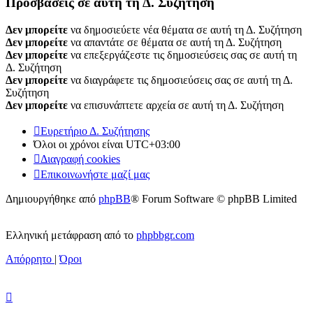
Προσβάσεις σε αυτή τη Δ. Συζήτηση
Δεν μπορείτε
να δημοσιεύετε νέα θέματα σε αυτή τη Δ. Συζήτηση
Δεν μπορείτε
να απαντάτε σε θέματα σε αυτή τη Δ. Συζήτηση
Δεν μπορείτε
να επεξεργάζεστε τις δημοσιεύσεις σας σε αυτή τη
Δ. Συζήτηση
Δεν μπορείτε
να διαγράφετε τις δημοσιεύσεις σας σε αυτή τη Δ.
Συζήτηση
Δεν μπορείτε
να επισυνάπτετε αρχεία σε αυτή τη Δ. Συζήτηση
Ευρετήριο Δ. Συζήτησης
Όλοι οι χρόνοι είναι
UTC+03:00
Διαγραφή cookies
Επικοινωνήστε μαζί μας
Δημιουργήθηκε από
phpBB
® Forum Software © phpBB Limited
Ελληνική μετάφραση από το
phpbbgr.com
Απόρρητο
|
Όροι