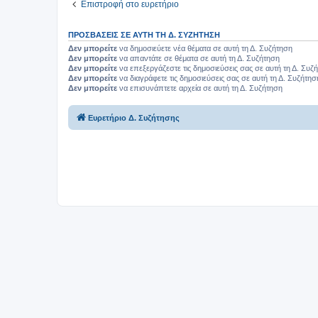
Επιστροφή στο ευρετήριο
ΠΡΟΣΒΆΣΕΙΣ ΣΕ ΑΥΤΉ ΤΗ Δ. ΣΥΖΉΤΗΣΗ
Δεν μπορείτε
να δημοσιεύετε νέα θέματα σε αυτή τη Δ. Συζήτηση
Δεν μπορείτε
να απαντάτε σε θέματα σε αυτή τη Δ. Συζήτηση
Δεν μπορείτε
να επεξεργάζεστε τις δημοσιεύσεις σας σε αυτή τη Δ. Συζ
Δεν μπορείτε
να διαγράφετε τις δημοσιεύσεις σας σε αυτή τη Δ. Συζήτησ
Δεν μπορείτε
να επισυνάπτετε αρχεία σε αυτή τη Δ. Συζήτηση
Ευρετήριο Δ. Συζήτησης