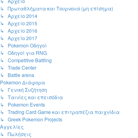
↳ Αρχείο
↳ Πρωταθλήματα και Τουρνουά (μη επίσημα)
↳ Αρχείο 2014
↳ Αρχείο 2015
↳ Αρχείο 2016
↳ Αρχείο 2017
↳ Pokemon Οδηγοί
↳ Οδηγοί για RNG
↳ Competitive Battling
↳ Trade Center
↳ Battle arena
Pokemon Διάφορα
↳ Γενική Συζήτηση
↳ Ταινίες και επεισόδια
↳ Pokemon Events
↳ Trading Card Game και επιτραπέζια παιχνίδια
↳ Greek Pokemon Projects
Αγγελίες
↳ Πωλήσεις