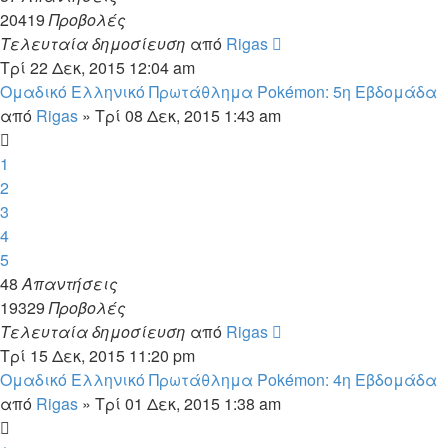
20419
Προβολές
Τελευταία δημοσίευση
από
Rigas
Τρί 22 Δεκ, 2015 12:04 am
Ομαδικό Ελληνικό Πρωτάθλημα Pokémon: 5η Εβδομάδα
από
Rigas
»
Τρί 08 Δεκ, 2015 1:43 am
1
2
3
4
5
48
Απαντήσεις
19329
Προβολές
Τελευταία δημοσίευση
από
Rigas
Τρί 15 Δεκ, 2015 11:20 pm
Ομαδικό Ελληνικό Πρωτάθλημα Pokémon: 4η Εβδομάδα
από
Rigas
»
Τρί 01 Δεκ, 2015 1:38 am