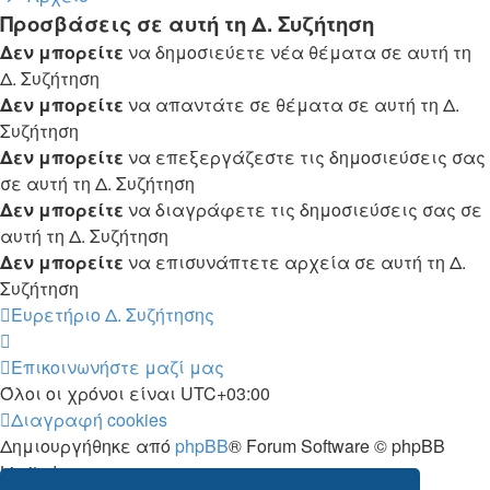
Προσβάσεις σε αυτή τη Δ. Συζήτηση
Δεν μπορείτε
να δημοσιεύετε νέα θέματα σε αυτή τη
Δ. Συζήτηση
Δεν μπορείτε
να απαντάτε σε θέματα σε αυτή τη Δ.
Συζήτηση
Δεν μπορείτε
να επεξεργάζεστε τις δημοσιεύσεις σας
σε αυτή τη Δ. Συζήτηση
Δεν μπορείτε
να διαγράφετε τις δημοσιεύσεις σας σε
αυτή τη Δ. Συζήτηση
Δεν μπορείτε
να επισυνάπτετε αρχεία σε αυτή τη Δ.
Συζήτηση
Ευρετήριο Δ. Συζήτησης
Επικοινωνήστε μαζί μας
Όλοι οι χρόνοι είναι
UTC+03:00
Διαγραφή cookies
Δημιουργήθηκε από
phpBB
® Forum Software © phpBB
Limited