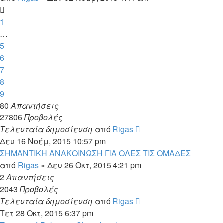
1
…
5
6
7
8
9
80
Απαντήσεις
27806
Προβολές
Τελευταία δημοσίευση
από
Rigas
Δευ 16 Νοέμ, 2015 10:57 pm
ΣΗΜΑΝΤΙΚΗ ΑΝΑΚΟΙΝΩΣΗ ΓΙΑ ΟΛΕΣ ΤΙΣ ΟΜΑΔΕΣ
από
Rigas
»
Δευ 26 Οκτ, 2015 4:21 pm
2
Απαντήσεις
2043
Προβολές
Τελευταία δημοσίευση
από
Rigas
Τετ 28 Οκτ, 2015 6:37 pm