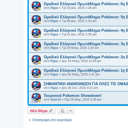
Ομαδικό Ελληνικό Πρωτάθλημα Pokémon: 6η 
από
Rigas
»
Τρί 15 Δεκ, 2015 1:28 am
Ομαδικό Ελληνικό Πρωτάθλημα Pokémon: 5η 
από
Rigas
»
Τρί 08 Δεκ, 2015 1:43 am
Ομαδικό Ελληνικό Πρωτάθλημα Pokémon: 4η 
από
Rigas
»
Τρί 01 Δεκ, 2015 1:38 am
Ομαδικό Ελληνικό Πρωτάθλημα Pokémon: 3η 
από
Rigas
»
Τρί 24 Νοέμ, 2015 1:29 am
Ομαδικό Ελληνικό Πρωτάθλημα Pokémon: 2η 
από
Rigas
»
Δευ 16 Νοέμ, 2015 11:59 pm
Ομαδικό Ελληνικό Πρωτάθλημα Pokémon: 1η 
από
Rigas
»
Δευ 02 Νοέμ, 2015 1:41 am
ΣΗΜΑΝΤΙΚΗ ΑΝΑΚΟΙΝΩΣΗ ΓΙΑ ΟΛΕΣ ΤΙΣ ΟΜΑ
από
Rigas
»
Δευ 26 Οκτ, 2015 4:21 pm
Τουρνουά Pokemon Showdown!
από
Stam10
»
Πέμ 05 Μαρ, 2015 6:38 pm
Νέο Θέμα
Επιστροφή στο ευρετήριο