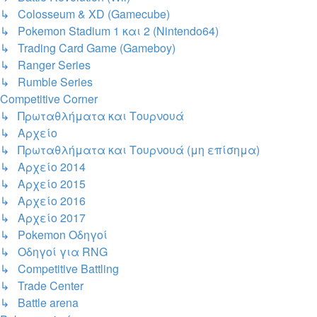
↳ Colosseum & XD (Gamecube)
↳ Pokemon Stadium 1 και 2 (Nintendo64)
↳ Trading Card Game (Gameboy)
↳ Ranger Series
↳ Rumble Series
Competitive Corner
↳ Πρωταθλήματα και Τουρνουά
↳ Αρχείο
↳ Πρωταθλήματα και Τουρνουά (μη επίσημα)
↳ Αρχείο 2014
↳ Αρχείο 2015
↳ Αρχείο 2016
↳ Αρχείο 2017
↳ Pokemon Οδηγοί
↳ Οδηγοί για RNG
↳ Competitive Battling
↳ Trade Center
↳ Battle arena