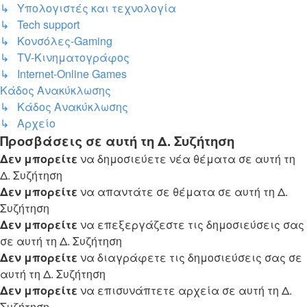
↳ Υπολογιστές και τεχνολογία
↳ Tech support
↳ Kονσόλες-Gaming
↳ TV-Κινηματογράφος
↳ Internet-Online Games
Κάδος Ανακύκλωσης
↳ Κάδος Ανακύκλωσης
↳ Αρχείο
Προσβάσεις σε αυτή τη Δ. Συζήτηση
Δεν μπορείτε
να δημοσιεύετε νέα θέματα σε αυτή τη
Δ. Συζήτηση
Δεν μπορείτε
να απαντάτε σε θέματα σε αυτή τη Δ.
Συζήτηση
Δεν μπορείτε
να επεξεργάζεστε τις δημοσιεύσεις σας
σε αυτή τη Δ. Συζήτηση
Δεν μπορείτε
να διαγράφετε τις δημοσιεύσεις σας σε
αυτή τη Δ. Συζήτηση
Δεν μπορείτε
να επισυνάπτετε αρχεία σε αυτή τη Δ.
Συζήτηση