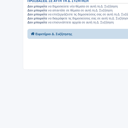
ΠΡΟΣΒΆΣΕΙΣ ΣΕ ΑΥΤΉ ΤΗ Δ. ΣΥΖΉΤΗΣΗ
Δεν μπορείτε
να δημοσιεύετε νέα θέματα σε αυτή τη Δ. Συζήτηση
Δεν μπορείτε
να απαντάτε σε θέματα σε αυτή τη Δ. Συζήτηση
Δεν μπορείτε
να επεξεργάζεστε τις δημοσιεύσεις σας σε αυτή τη Δ. Συζ
Δεν μπορείτε
να διαγράφετε τις δημοσιεύσεις σας σε αυτή τη Δ. Συζήτησ
Δεν μπορείτε
να επισυνάπτετε αρχεία σε αυτή τη Δ. Συζήτηση
Ευρετήριο Δ. Συζήτησης