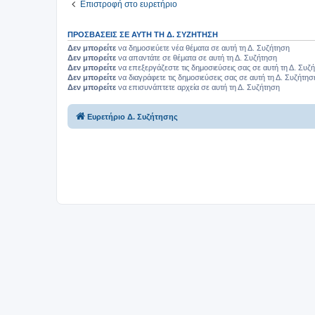
Επιστροφή στο ευρετήριο
ΠΡΟΣΒΆΣΕΙΣ ΣΕ ΑΥΤΉ ΤΗ Δ. ΣΥΖΉΤΗΣΗ
Δεν μπορείτε
να δημοσιεύετε νέα θέματα σε αυτή τη Δ. Συζήτηση
Δεν μπορείτε
να απαντάτε σε θέματα σε αυτή τη Δ. Συζήτηση
Δεν μπορείτε
να επεξεργάζεστε τις δημοσιεύσεις σας σε αυτή τη Δ. Συζ
Δεν μπορείτε
να διαγράφετε τις δημοσιεύσεις σας σε αυτή τη Δ. Συζήτησ
Δεν μπορείτε
να επισυνάπτετε αρχεία σε αυτή τη Δ. Συζήτηση
Ευρετήριο Δ. Συζήτησης