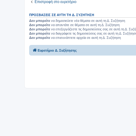
Επιστροφή στο ευρετήριο
ΠΡΟΣΒΆΣΕΙΣ ΣΕ ΑΥΤΉ ΤΗ Δ. ΣΥΖΉΤΗΣΗ
Δεν μπορείτε
να δημοσιεύετε νέα θέματα σε αυτή τη Δ. Συζήτηση
Δεν μπορείτε
να απαντάτε σε θέματα σε αυτή τη Δ. Συζήτηση
Δεν μπορείτε
να επεξεργάζεστε τις δημοσιεύσεις σας σε αυτή τη Δ. Συζ
Δεν μπορείτε
να διαγράφετε τις δημοσιεύσεις σας σε αυτή τη Δ. Συζήτησ
Δεν μπορείτε
να επισυνάπτετε αρχεία σε αυτή τη Δ. Συζήτηση
Ευρετήριο Δ. Συζήτησης