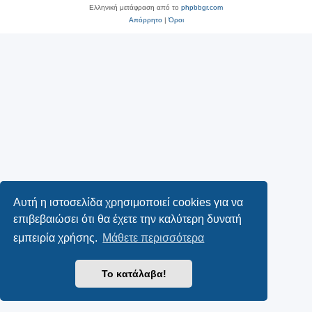
Ελληνική μετάφραση από το
phpbbgr.com
Απόρρητο
|
Όροι
Αυτή η ιστοσελίδα χρησιμοποιεί cookies για να
επιβεβαιώσει ότι θα έχετε την καλύτερη δυνατή
εμπειρία χρήσης.
Μάθετε περισσότερα
Το κατάλαβα!