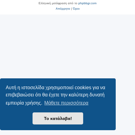
Ελληνική μετάφραση από το
phpbbgr.com
Απόρρητο
|
Όροι
Αυτή η ιστοσελίδα χρησιμοποιεί cookies για να
επιβεβαιώσει ότι θα έχετε την καλύτερη δυνατή
εμπειρία χρήσης.
Μάθετε περισσότερα
Το κατάλαβα!