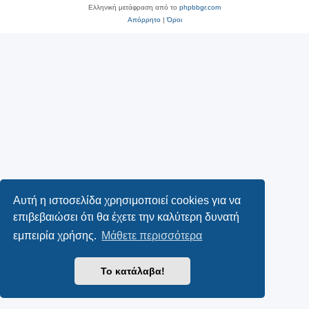
Ελληνική μετάφραση από το
phpbbgr.com
Απόρρητο
|
Όροι
Αυτή η ιστοσελίδα χρησιμοποιεί cookies για να
επιβεβαιώσει ότι θα έχετε την καλύτερη δυνατή
εμπειρία χρήσης.
Μάθετε περισσότερα
Το κατάλαβα!