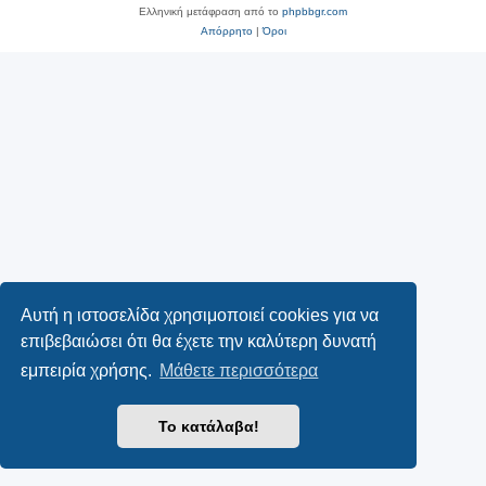
Ελληνική μετάφραση από το
phpbbgr.com
Απόρρητο
|
Όροι
Αυτή η ιστοσελίδα χρησιμοποιεί cookies για να
επιβεβαιώσει ότι θα έχετε την καλύτερη δυνατή
εμπειρία χρήσης.
Μάθετε περισσότερα
Το κατάλαβα!