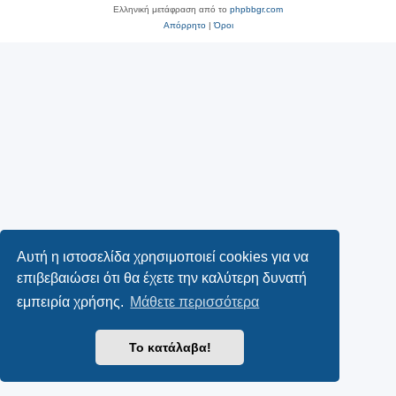
Ελληνική μετάφραση από το
phpbbgr.com
Απόρρητο
|
Όροι
Αυτή η ιστοσελίδα χρησιμοποιεί cookies για να
επιβεβαιώσει ότι θα έχετε την καλύτερη δυνατή
εμπειρία χρήσης.
Μάθετε περισσότερα
Το κατάλαβα!