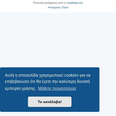
Ελληνική μετάφραση από το
phpbbgr.com
Απόρρητο
|
Όροι
Αυτή η ιστοσελίδα χρησιμοποιεί cookies για να
επιβεβαιώσει ότι θα έχετε την καλύτερη δυνατή
εμπειρία χρήσης.
Μάθετε περισσότερα
Το κατάλαβα!