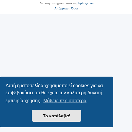
Ελληνική μετάφραση από το
phpbbgr.com
Απόρρητο
|
Όροι
Αυτή η ιστοσελίδα χρησιμοποιεί cookies για να
επιβεβαιώσει ότι θα έχετε την καλύτερη δυνατή
εμπειρία χρήσης.
Μάθετε περισσότερα
Το κατάλαβα!