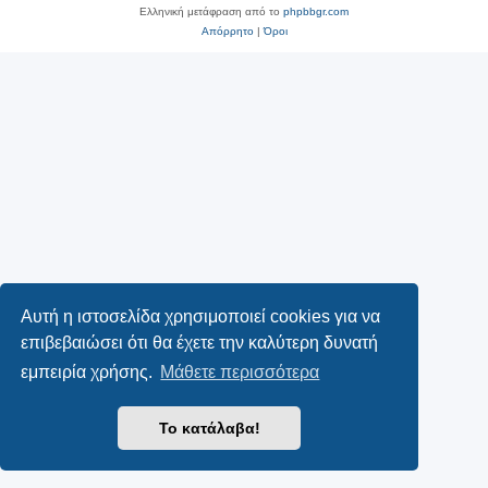
Ελληνική μετάφραση από το
phpbbgr.com
Απόρρητο
|
Όροι
Αυτή η ιστοσελίδα χρησιμοποιεί cookies για να
επιβεβαιώσει ότι θα έχετε την καλύτερη δυνατή
εμπειρία χρήσης.
Μάθετε περισσότερα
Το κατάλαβα!