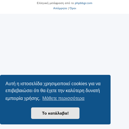
Ελληνική μετάφραση από το
phpbbgr.com
Απόρρητο
|
Όροι
Αυτή η ιστοσελίδα χρησιμοποιεί cookies για να
επιβεβαιώσει ότι θα έχετε την καλύτερη δυνατή
εμπειρία χρήσης.
Μάθετε περισσότερα
Το κατάλαβα!