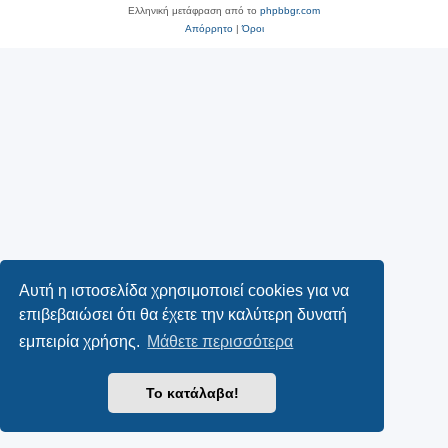
Ελληνική μετάφραση από το
phpbbgr.com
Απόρρητο
|
Όροι
Αυτή η ιστοσελίδα χρησιμοποιεί cookies για να
επιβεβαιώσει ότι θα έχετε την καλύτερη δυνατή
εμπειρία χρήσης.
Μάθετε περισσότερα
Το κατάλαβα!