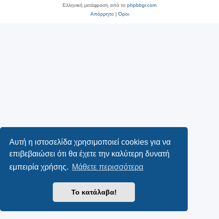
Ελληνική μετάφραση από το
phpbbgr.com
Απόρρητο
|
Όροι
Αυτή η ιστοσελίδα χρησιμοποιεί cookies για να
επιβεβαιώσει ότι θα έχετε την καλύτερη δυνατή
εμπειρία χρήσης.
Μάθετε περισσότερα
Το κατάλαβα!