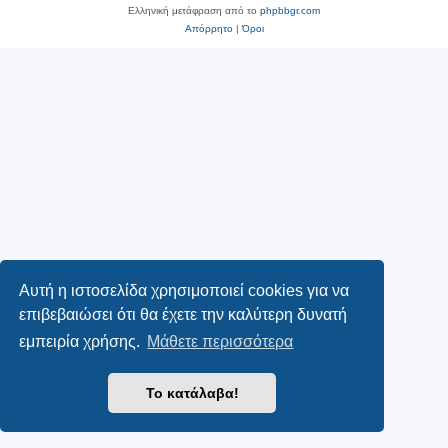
Ελληνική μετάφραση από το
phpbbgr.com
Απόρρητο
|
Όροι
Αυτή η ιστοσελίδα χρησιμοποιεί cookies για να
επιβεβαιώσει ότι θα έχετε την καλύτερη δυνατή
εμπειρία χρήσης.
Μάθετε περισσότερα
Το κατάλαβα!