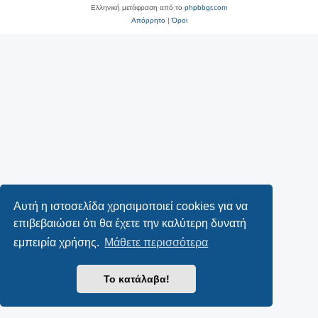
Ελληνική μετάφραση από το
phpbbgr.com
Απόρρητο
|
Όροι
Αυτή η ιστοσελίδα χρησιμοποιεί cookies για να
επιβεβαιώσει ότι θα έχετε την καλύτερη δυνατή
εμπειρία χρήσης.
Μάθετε περισσότερα
Το κατάλαβα!