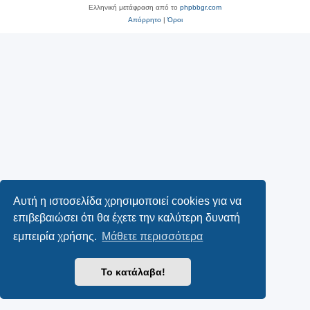
Ελληνική μετάφραση από το
phpbbgr.com
Απόρρητο
|
Όροι
Αυτή η ιστοσελίδα χρησιμοποιεί cookies για να
επιβεβαιώσει ότι θα έχετε την καλύτερη δυνατή
εμπειρία χρήσης.
Μάθετε περισσότερα
Το κατάλαβα!