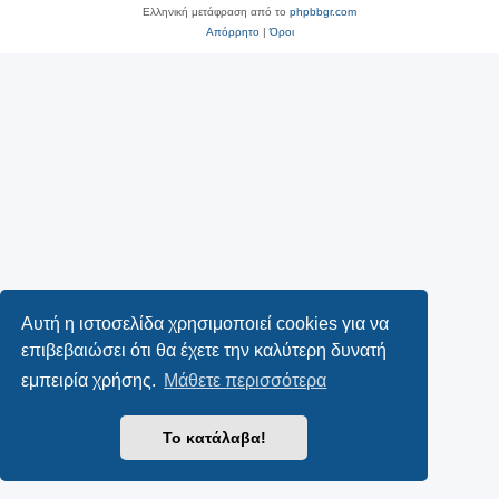
Ελληνική μετάφραση από το
phpbbgr.com
Απόρρητο
|
Όροι
Αυτή η ιστοσελίδα χρησιμοποιεί cookies για να
επιβεβαιώσει ότι θα έχετε την καλύτερη δυνατή
εμπειρία χρήσης.
Μάθετε περισσότερα
Το κατάλαβα!