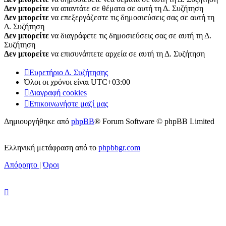
Δεν μπορείτε
να απαντάτε σε θέματα σε αυτή τη Δ. Συζήτηση
Δεν μπορείτε
να επεξεργάζεστε τις δημοσιεύσεις σας σε αυτή τη
Δ. Συζήτηση
Δεν μπορείτε
να διαγράφετε τις δημοσιεύσεις σας σε αυτή τη Δ.
Συζήτηση
Δεν μπορείτε
να επισυνάπτετε αρχεία σε αυτή τη Δ. Συζήτηση
Ευρετήριο Δ. Συζήτησης
Όλοι οι χρόνοι είναι
UTC+03:00
Διαγραφή cookies
Επικοινωνήστε μαζί μας
Δημιουργήθηκε από
phpBB
® Forum Software © phpBB Limited
Ελληνική μετάφραση από το
phpbbgr.com
Απόρρητο
|
Όροι