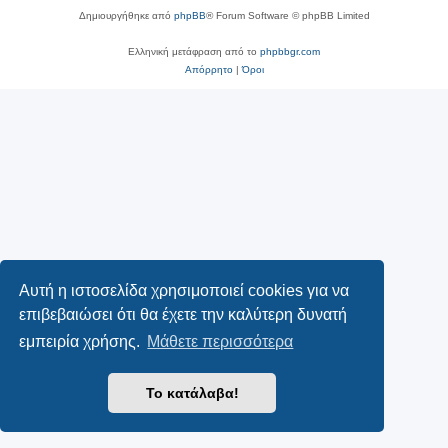
Δημιουργήθηκε από
phpBB
® Forum Software © phpBB Limited
Ελληνική μετάφραση από το
phpbbgr.com
Απόρρητο
|
Όροι
Αυτή η ιστοσελίδα χρησιμοποιεί cookies για να
επιβεβαιώσει ότι θα έχετε την καλύτερη δυνατή
εμπειρία χρήσης.
Μάθετε περισσότερα
Το κατάλαβα!