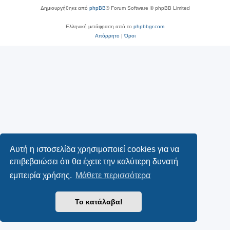
Δημιουργήθηκε από
phpBB
® Forum Software © phpBB Limited
Ελληνική μετάφραση από το
phpbbgr.com
Απόρρητο
|
Όροι
Αυτή η ιστοσελίδα χρησιμοποιεί cookies για να
επιβεβαιώσει ότι θα έχετε την καλύτερη δυνατή
εμπειρία χρήσης.
Μάθετε περισσότερα
Το κατάλαβα!