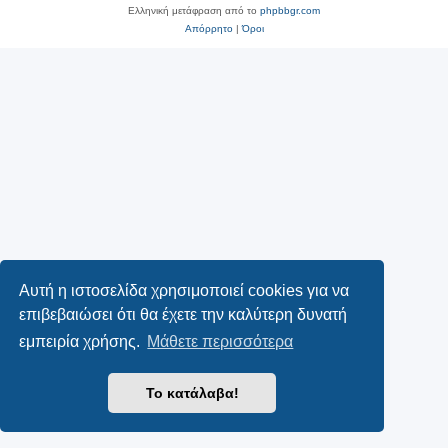
Ελληνική μετάφραση από το
phpbbgr.com
Απόρρητο
|
Όροι
Αυτή η ιστοσελίδα χρησιμοποιεί cookies για να
επιβεβαιώσει ότι θα έχετε την καλύτερη δυνατή
εμπειρία χρήσης.
Μάθετε περισσότερα
Το κατάλαβα!