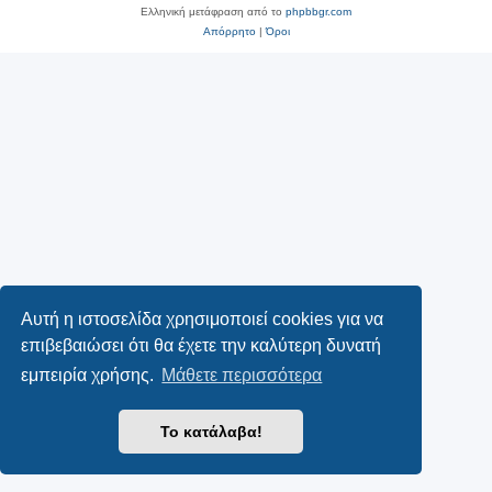
Ελληνική μετάφραση από το
phpbbgr.com
Απόρρητο
|
Όροι
Αυτή η ιστοσελίδα χρησιμοποιεί cookies για να
επιβεβαιώσει ότι θα έχετε την καλύτερη δυνατή
εμπειρία χρήσης.
Μάθετε περισσότερα
Το κατάλαβα!