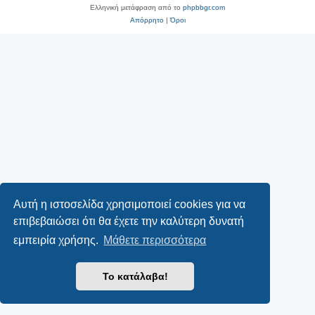
Ελληνική μετάφραση από το
phpbbgr.com
Απόρρητο
|
Όροι
Αυτή η ιστοσελίδα χρησιμοποιεί cookies για να
επιβεβαιώσει ότι θα έχετε την καλύτερη δυνατή
εμπειρία χρήσης.
Μάθετε περισσότερα
Το κατάλαβα!