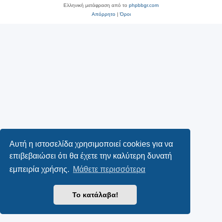
Ελληνική μετάφραση από το
phpbbgr.com
Απόρρητο
|
Όροι
Αυτή η ιστοσελίδα χρησιμοποιεί cookies για να
επιβεβαιώσει ότι θα έχετε την καλύτερη δυνατή
εμπειρία χρήσης.
Μάθετε περισσότερα
Το κατάλαβα!