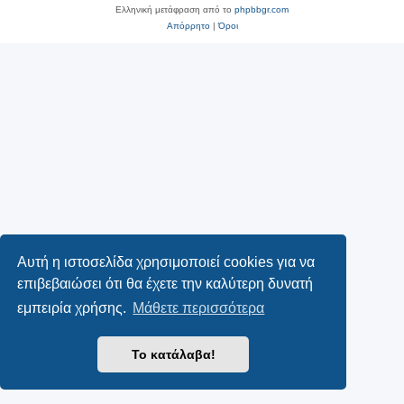
Ελληνική μετάφραση από το
phpbbgr.com
Απόρρητο
|
Όροι
Αυτή η ιστοσελίδα χρησιμοποιεί cookies για να
επιβεβαιώσει ότι θα έχετε την καλύτερη δυνατή
εμπειρία χρήσης.
Μάθετε περισσότερα
Το κατάλαβα!