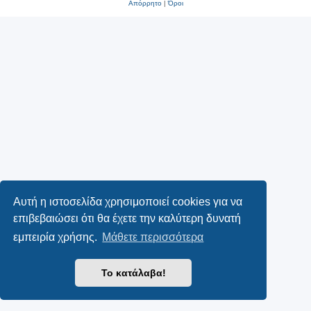
Απόρρητο
|
Όροι
Αυτή η ιστοσελίδα χρησιμοποιεί cookies για να
επιβεβαιώσει ότι θα έχετε την καλύτερη δυνατή
εμπειρία χρήσης.
Μάθετε περισσότερα
Το κατάλαβα!