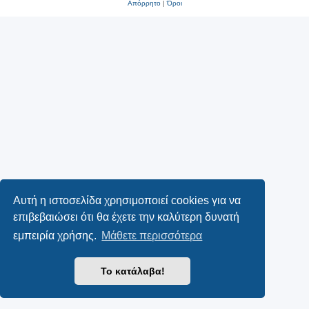
Απόρρητο
|
Όροι
Αυτή η ιστοσελίδα χρησιμοποιεί cookies για να
επιβεβαιώσει ότι θα έχετε την καλύτερη δυνατή
εμπειρία χρήσης.
Μάθετε περισσότερα
Το κατάλαβα!