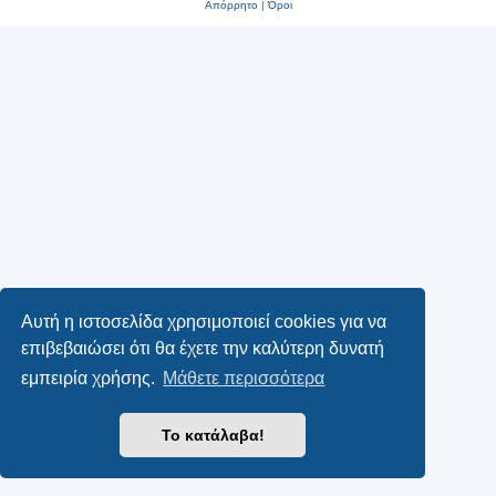
Απόρρητο
|
Όροι
Αυτή η ιστοσελίδα χρησιμοποιεί cookies για να
επιβεβαιώσει ότι θα έχετε την καλύτερη δυνατή
εμπειρία χρήσης.
Μάθετε περισσότερα
Το κατάλαβα!