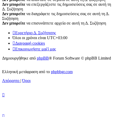
Δεν μπορείτε
να επεξεργάζεστε τις δημοσιεύσεις σας σε αυτή τη
Δ. Συζήτηση
Δεν μπορείτε
να διαγράφετε τις δημοσιεύσεις σας σε αυτή τη Δ.
Συζήτηση
Δεν μπορείτε
να επισυνάπτετε αρχεία σε αυτή τη Δ. Συζήτηση
Ευρετήριο Δ. Συζήτησης
Όλοι οι χρόνοι είναι
UTC+03:00
Διαγραφή cookies
Επικοινωνήστε μαζί μας
Δημιουργήθηκε από
phpBB
® Forum Software © phpBB Limited
Ελληνική μετάφραση από το
phpbbgr.com
Απόρρητο
|
Όροι