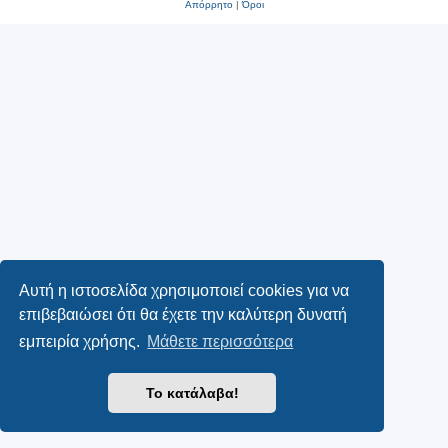
Απόρρητο
|
Όροι
Αυτή η ιστοσελίδα χρησιμοποιεί cookies για να
επιβεβαιώσει ότι θα έχετε την καλύτερη δυνατή
εμπειρία χρήσης.
Μάθετε περισσότερα
Το κατάλαβα!