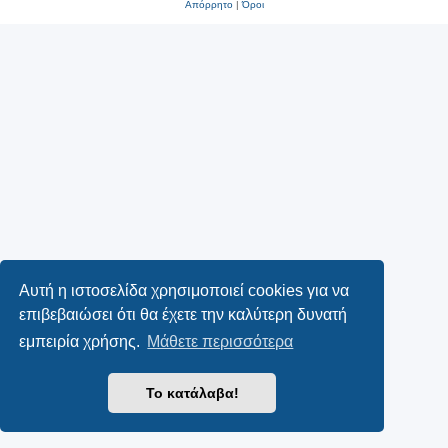
Απόρρητο
|
Όροι
Αυτή η ιστοσελίδα χρησιμοποιεί cookies για να
επιβεβαιώσει ότι θα έχετε την καλύτερη δυνατή
εμπειρία χρήσης.
Μάθετε περισσότερα
Το κατάλαβα!