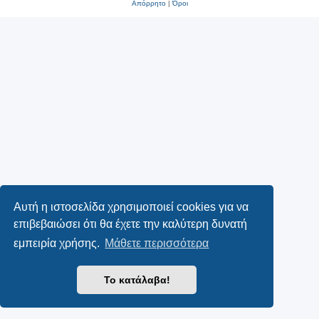
Απόρρητο
|
Όροι
Αυτή η ιστοσελίδα χρησιμοποιεί cookies για να
επιβεβαιώσει ότι θα έχετε την καλύτερη δυνατή
εμπειρία χρήσης.
Μάθετε περισσότερα
Το κατάλαβα!