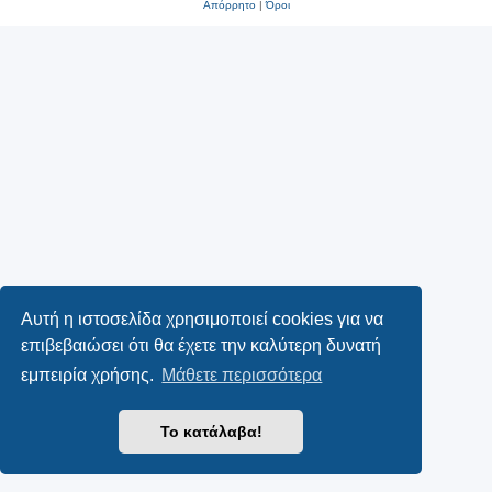
Απόρρητο
|
Όροι
Αυτή η ιστοσελίδα χρησιμοποιεί cookies για να
επιβεβαιώσει ότι θα έχετε την καλύτερη δυνατή
εμπειρία χρήσης.
Μάθετε περισσότερα
Το κατάλαβα!